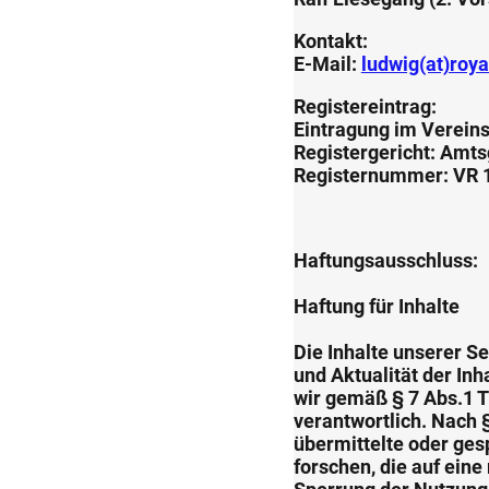
Kontakt:
E-Mail:
ludwig(at)roya
Registereintrag:
Eintragung im Vereins
Registergericht: Amts
Registernummer: VR 
Haftungsausschluss:
Haftung für Inhalte
Die Inhalte unserer Se
und Aktualität der In
wir gemäß § 7 Abs.1 T
verantwortlich. Nach §
übermittelte oder ge
forschen, die auf eine